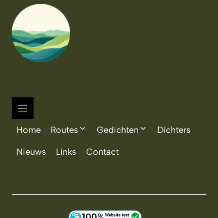
Home
Routes
Gedichten
Dichters
Nieuws
Links
Contact