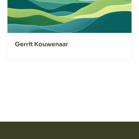
Gerrit Kouwenaar