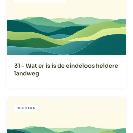
31 – Wat er is is de eindeloos heldere
landweg
DICHTERS