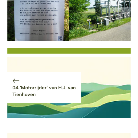
04 ‘Motorrijder’ van H.J. van
Tienhoven