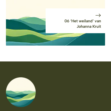
06 ‘Het weiland’ van
Johanna Kruit