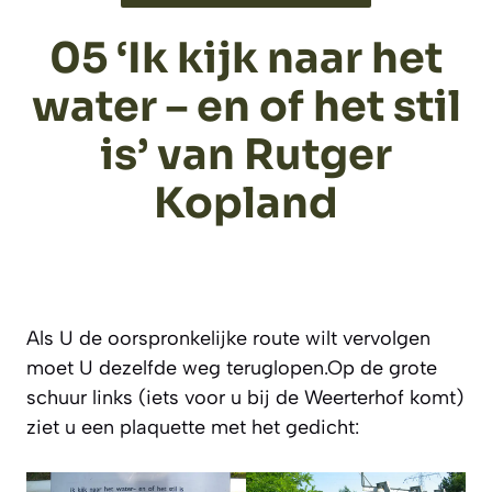
05 ‘Ik kijk naar het
water – en of het stil
is’ van Rutger
Kopland
Als U de oorspronkelijke route wilt vervolgen
moet U dezelfde weg teruglopen.Op de grote
schuur links (iets voor u bij de Weerterhof komt)
ziet u een plaquette met het gedicht: